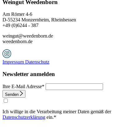
Weingut Weedenborn
Am Römer 4-6
D-55234 Monzernheim, Rheinhessen
+49 (0)6244 - 387
weingut@weedenborn.de
weedenborn.de
Impressum
Datenschutz
Newsletter anmelden
Ihre E-Mail Adresse*
Senden
Ich willige in die Verarbeitung meiner Daten gemäß der
Datenschutzerklärung
ein.*