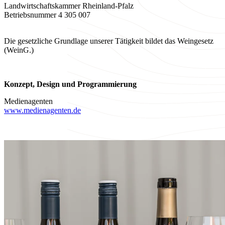
Landwirtschaftskammer Rheinland-Pfalz
Betriebsnummer 4 305 007
Die gesetzliche Grundlage unserer Tätigkeit bildet das Weingesetz
(WeinG.)
Konzept, Design und Programmierung
Medienagenten
www.medienagenten.de